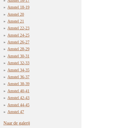
Amstel 16-17
Amstel 18-19
Amstel 20
Amstel 21
Amstel 22-23
Amstel 24-25
Amstel 26-27
Amstel 28-29
Amstel 30-31
Amstel 32-33
Amstel 34-35
Amstel 36-37
Amstel 38-39
Amstel 40-41
Amstel 42-43
Amstel 44-45
Amstel 47
Naar de galerij