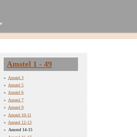
Amstel 1 - 49
Amstel 3
Amstel 5
Amstel 6
Amstel 7
Amstel 9
Amstel 10-11
Amstel 12-13
Amstel 14-15