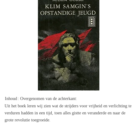
Inhoud
: Overgenomen van de achterkant:
Uit het boek leren wij zien wat de strijders voor vrijheid en verlichting te
verduren hadden in een tijd, toen alles gistte en veranderde en naar de
grote revolutie toegroeide.