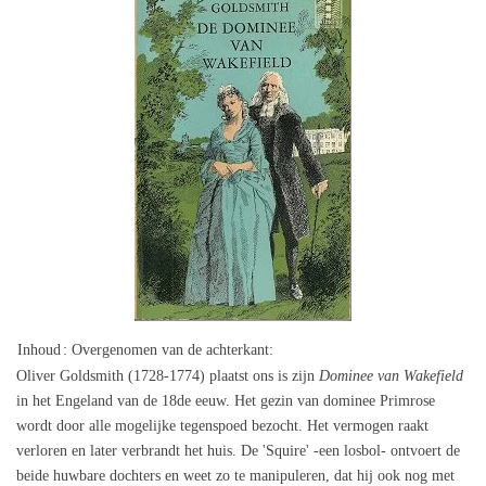
Inhoud
: Overgenomen van de achterkant:
Oliver Goldsmith (1728-1774) plaatst ons is zijn
Dominee van Wakefield
in het Engeland van de 18de eeuw. Het gezin van dominee Primrose
wordt door alle mogelijke tegenspoed bezocht. Het vermogen raakt
verloren en later verbrandt het huis. De 'Squire' -een losbol- ontvoert de
beide huwbare dochters en weet zo te manipuleren, dat hij ook nog met