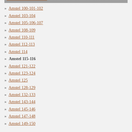
Amstel 100-101-102
Amstel 103-104
Amstel 105-106-107
Amstel 108-109
Amstel 110-111
Amstel 112-113
Amstel 114
Amstel 115-116
Amstel 121-122
Amstel 123-124
Amstel 125
Amstel 128-129
Amstel 132-133
Amstel 143-144
Amstel 145-146
Amstel 147-148
Amstel 149-150