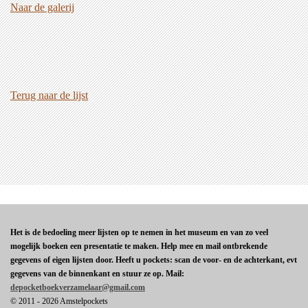
Naar de galerij
Terug naar de lijst
Het is de bedoeling meer lijsten op te nemen in het museum en van zo veel
mogelijk boeken een presentatie te maken. Help mee en mail ontbrekende
gegevens of eigen lijsten door. Heeft u pockets: scan de voor- en de achterkant, evt
gegevens van de binnenkant en stuur ze op. Mail:
depocketboekverzamelaar@gmail.com
© 2011 - 2026 Amstelpockets