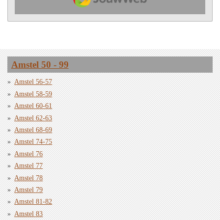
Amstel 50 - 99
Amstel 56-57
Amstel 58-59
Amstel 60-61
Amstel 62-63
Amstel 68-69
Amstel 74-75
Amstel 76
Amstel 77
Amstel 78
Amstel 79
Amstel 81-82
Amstel 83