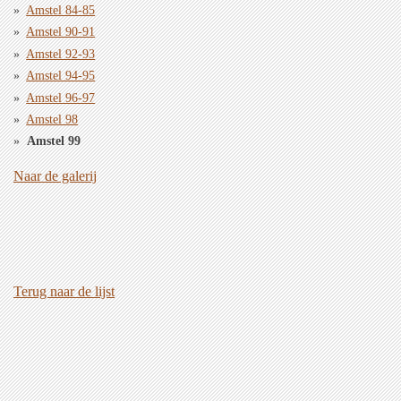
Amstel 84-85
Amstel 90-91
Amstel 92-93
Amstel 94-95
Amstel 96-97
Amstel 98
Amstel 99
Naar de galerij
Terug naar de lijst