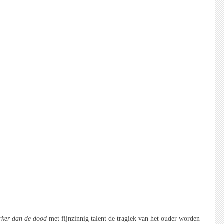
rker dan de dood
met fijnzinnig talent de tragiek van het ouder worden