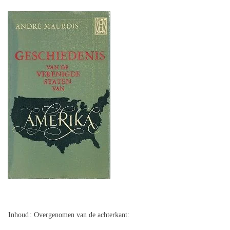
Inhoud
: Overgenomen van de achterkant: