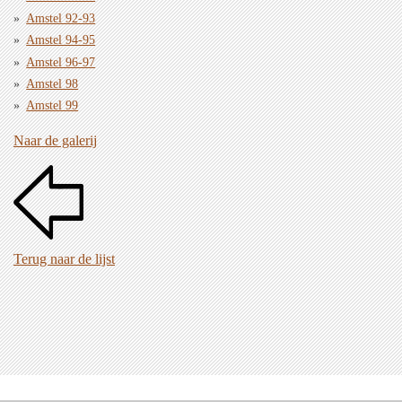
Amstel 92-93
Amstel 94-95
Amstel 96-97
Amstel 98
Amstel 99
Naar de galerij
Terug naar de lijst