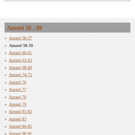
Amstel 50 - 99
Amstel 56-57
Amstel 58-59
Amstel 60-61
Amstel 62-63
Amstel 68-69
Amstel 74-75
Amstel 76
Amstel 77
Amstel 78
Amstel 79
Amstel 81-82
Amstel 83
Amstel 84-85
Amstel 90-91