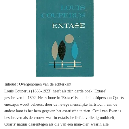
Inhoud
: Overgenomen van de achterkant:
Louis Couperus (1863-1923) heeft als zijn derde boek 'Extase'
geschreven in 1892. Het schone in 'Extase' is dat de hoofdpersoon Quarts
enerzijds wordt beheerst door de hevige menselijke hartstocht, aan de
andere kant is het hem gegeven het extatische te zien. Cecil van Even is
beschreven als de vrouw, waarin extatische liefde volledig ontbloeit,
Quarts' natuur daarentegen als die van een man-dier, waarin alle