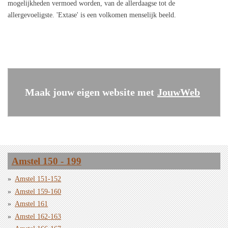
mogelijkheden vermoed worden, van de allerdaagse tot de
allergevoeligste. 'Extase' is een volkomen menselijk beeld.
Maak jouw eigen website met
JouwWeb
Amstel 150 - 199
Amstel 151-152
Amstel 159-160
Amstel 161
Amstel 162-163