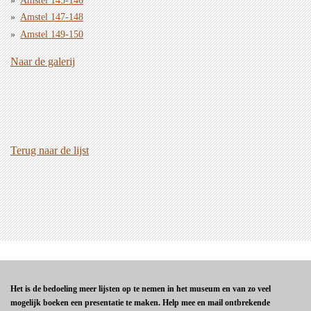
Amstel 145-146
Amstel 147-148
Amstel 149-150
Naar de galerij
Terug naar de lijst
Het is de bedoeling meer lijsten op te nemen in het museum en van zo veel
mogelijk boeken een presentatie te maken. Help mee en mail ontbrekende