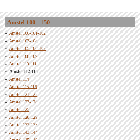
Amstel 100 - 150
Amstel 100-101-102
Amstel 103-104
Amstel 105-106-107
Amstel 108-109
Amstel 110-111
Amstel 112-113
Amstel 114
Amstel 115-116
Amstel 121-122
Amstel 123-124
Amstel 125
Amstel 128-129
Amstel 132-133
Amstel 143-144