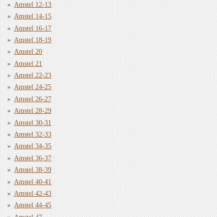
Amstel 12-13
Amstel 14-15
Amstel 16-17
Amstel 18-19
Amstel 20
Amstel 21
Amstel 22-23
Amstel 24-25
Amstel 26-27
Amstel 28-29
Amstel 30-31
Amstel 32-33
Amstel 34-35
Amstel 36-37
Amstel 38-39
Amstel 40-41
Amstel 42-43
Amstel 44-45