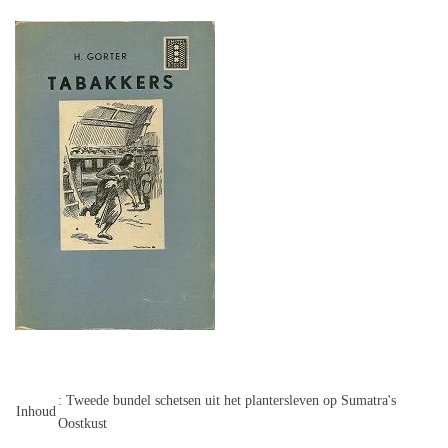
: Tweede bundel schetsen uit het plantersleven op Sumatra's
Inhoud
Oostkust