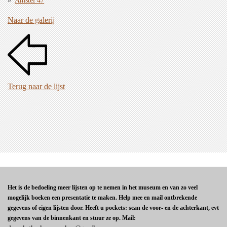
Amstel 47
Naar de galerij
Terug naar de lijst
Het is de bedoeling meer lijsten op te nemen in het museum en van zo veel
mogelijk boeken een presentatie te maken. Help mee en mail ontbrekende
gegevens of eigen lijsten door. Heeft u pockets: scan de voor- en de achterkant, evt
gegevens van de binnenkant en stuur ze op. Mail: