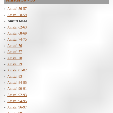
Amstel 56-57
Amstel 58-59
Amstel 60-61
Amstel 62-63
Amstel 68-69
Amstel 74-75
Amstel 76
Amstel 77
Amstel 78
Amstel 79
Amstel 81-82
Amstel 83
Amstel 84-85
Amstel 90-91
Amstel 92-93
Amstel 94-95
Amstel 96-97