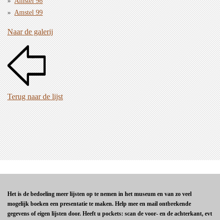
Amstel 98
Amstel 99
Naar de galerij
Terug naar de lijst
Het is de bedoeling meer lijsten op te nemen in het museum en van zo veel
mogelijk boeken een presentatie te maken. Help mee en mail ontbrekende
gegevens of eigen lijsten door. Heeft u pockets: scan de voor- en de achterkant, evt