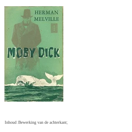
Inhoud
:Bewerking van de achterkant;