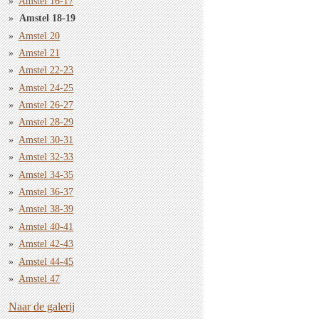
Amstel 16-17
Amstel 18-19
Amstel 20
Amstel 21
Amstel 22-23
Amstel 24-25
Amstel 26-27
Amstel 28-29
Amstel 30-31
Amstel 32-33
Amstel 34-35
Amstel 36-37
Amstel 38-39
Amstel 40-41
Amstel 42-43
Amstel 44-45
Amstel 47
Naar de galerij