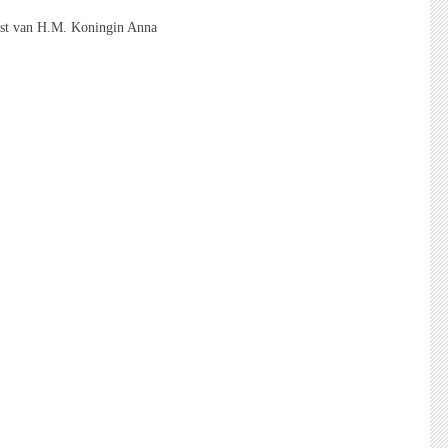
nst van H.M. Koningin Anna