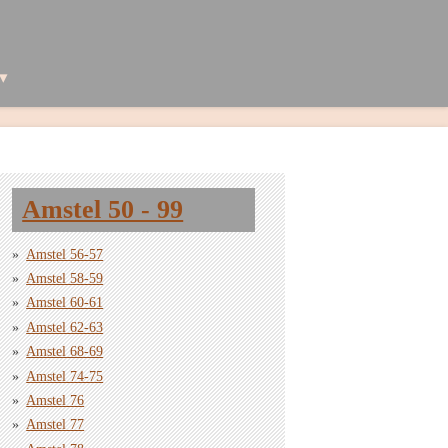
Amstel 50 - 99
Amstel 56-57
Amstel 58-59
Amstel 60-61
Amstel 62-63
Amstel 68-69
Amstel 74-75
Amstel 76
Amstel 77