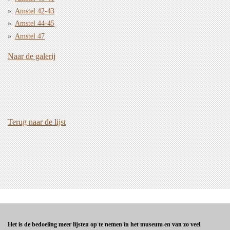
Amstel 42-43
Amstel 44-45
Amstel 47
Naar de galerij
Terug naar de lijst
Het is de bedoeling meer lijsten op te nemen in het museum en van zo veel