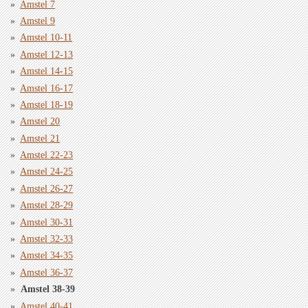
Amstel 7
Amstel 9
Amstel 10-11
Amstel 12-13
Amstel 14-15
Amstel 16-17
Amstel 18-19
Amstel 20
Amstel 21
Amstel 22-23
Amstel 24-25
Amstel 26-27
Amstel 28-29
Amstel 30-31
Amstel 32-33
Amstel 34-35
Amstel 36-37
Amstel 38-39
Amstel 40-41