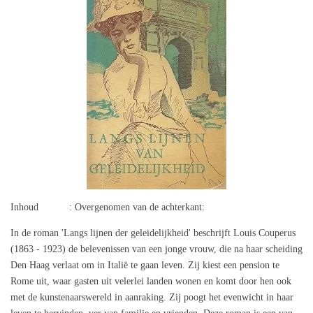
Inhoud : Overgenomen van de achterkant:
In de roman 'Langs lijnen der geleidelijkheid' beschrijft Louis Couperus
(1863 - 1923) de belevenissen van een jonge vrouw, die na haar scheiding
Den Haag verlaat om in Italië te gaan leven. Zij kiest een pension te
Rome uit, waar gasten uit velerlei landen wonen en komt door hen ook
met de kunstenaarswereld in aanraking. Zij poogt het evenwicht in haar