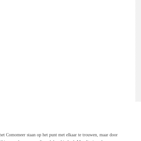
 het Comomeer staan op het punt met elkaar te trouwen, maar door