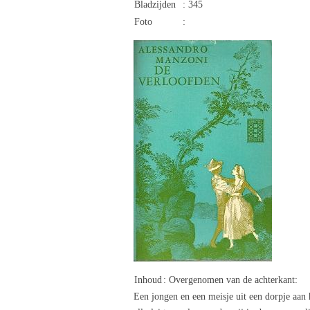
Bladzijden
: 345
Foto
:
Inhoud
: Overgenomen van de achterkant:
Een jongen en een meisje uit een dorpje aan