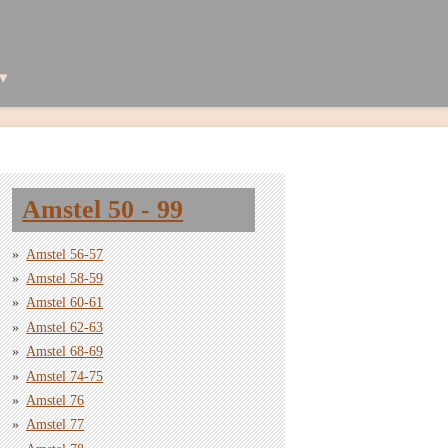
Amstel 50 - 99
Amstel 56-57
Amstel 58-59
Amstel 60-61
Amstel 62-63
Amstel 68-69
Amstel 74-75
Amstel 76
Amstel 77