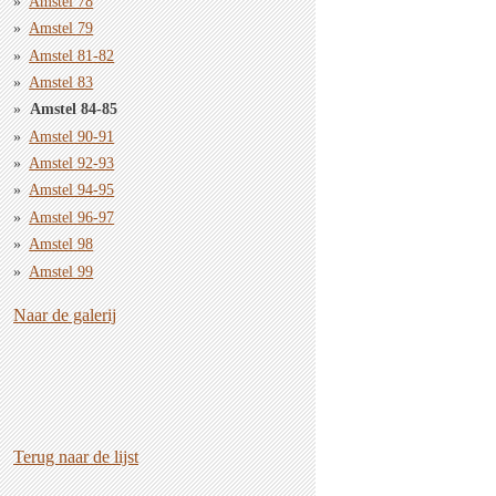
Amstel 78
Amstel 79
Amstel 81-82
Amstel 83
Amstel 84-85
Amstel 90-91
Amstel 92-93
Amstel 94-95
Amstel 96-97
Amstel 98
Amstel 99
Naar de galerij
Terug naar de lijst