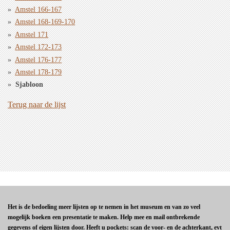
Amstel 166-167
Amstel 168-169-170
Amstel 171
Amstel 172-173
Amstel 176-177
Amstel 178-179
Sjabloon
Terug naar de lijst
Het is de bedoeling meer lijsten op te nemen in het museum en van zo veel
mogelijk boeken een presentatie te maken. Help mee en mail ontbrekende
gegevens of eigen lijsten door. Heeft u pockets: scan de voor- en de achterkant, evt